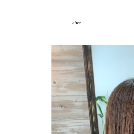
after