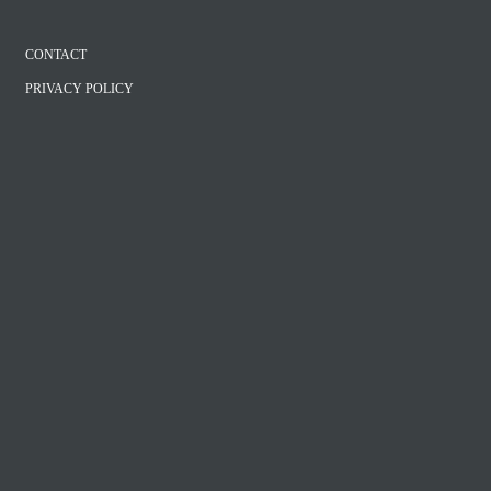
CONTACT
PRIVACY POLICY