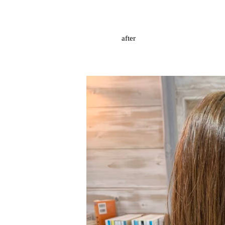
after