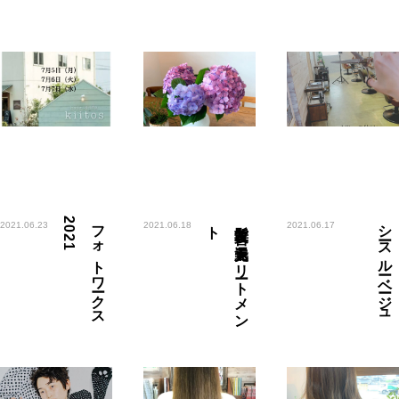
1
フ
ォ
ト
ワ
ーク
ス
2
0
2
ト
髪質改善
美還元ト
リ
ート
メ
ン
シースルーベージュ
2021.06.23
2021.06.18
2021.06.17